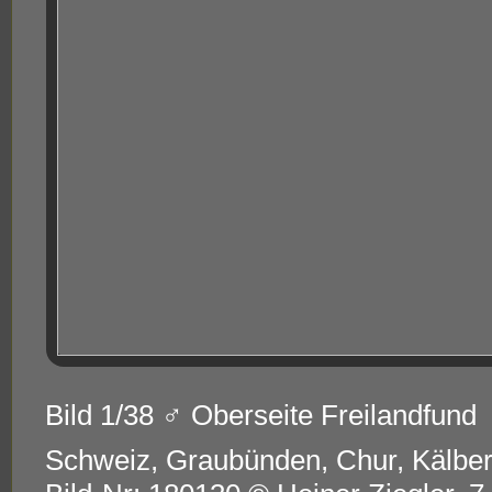
Bild 1/38 ♂ Oberseite Freilandfund
Schweiz, Graubünden, Chur, Kälbe