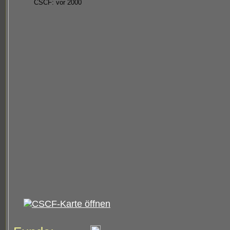
CSCF: vor 2000