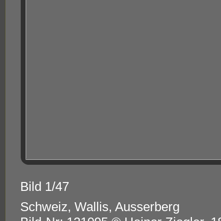
Bild 1/47
Schweiz, Wallis, Ausserberg