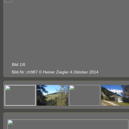
Bild 1/6
Bild-Nr: ch987 © Heiner Ziegler 4.Oktober 2014