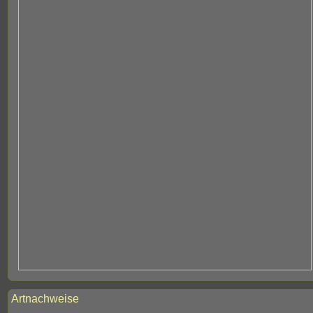
Artnachweise