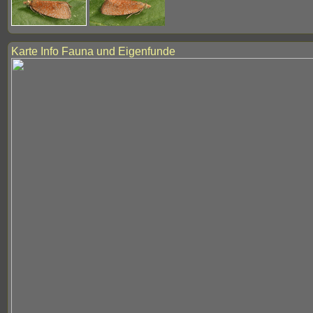
Karte Info Fauna und Eigenfunde