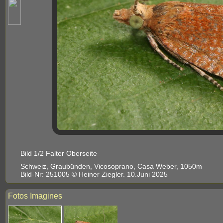
Bild 1/2 Falter Oberseite
Schweiz, Graubünden, Vicosoprano, Casa Weber, 1050m
Bild-Nr: 251005 © Heiner Ziegler. 10.Juni 2025
Fotos Imagines