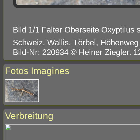
Bild 1/1 Falter Oberseite Oxyptilus 
Schweiz, Wallis, Törbel, Höhenweg
Bild-Nr: 220934 © Heiner Ziegler. 1
Fotos Imagines
Verbreitung