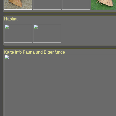
Habitat
Karte Info Fauna und Eigenfunde