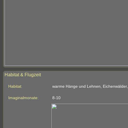
Habitat & Flugzeit
Habitat:
warme Hänge und Lehnen, Eichenwälder,
Imaginalmonate:
8-10