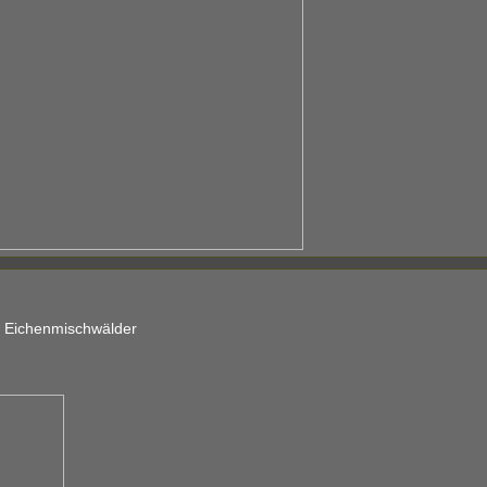
 Eichenmischwälder