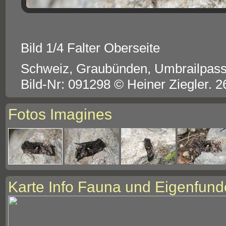
Bild 1/4 Falter Oberseite
Schweiz, Graubünden, Umbrailpas
Bild-Nr: 091298 © Heiner Ziegler. 2
Fotos Imagines
Karte Info Fauna und Eigenfund