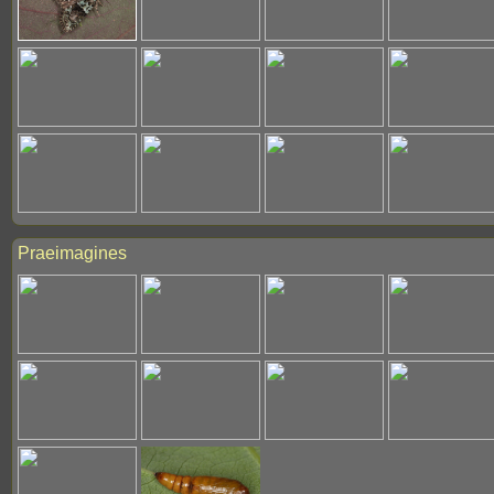
Praeimagines