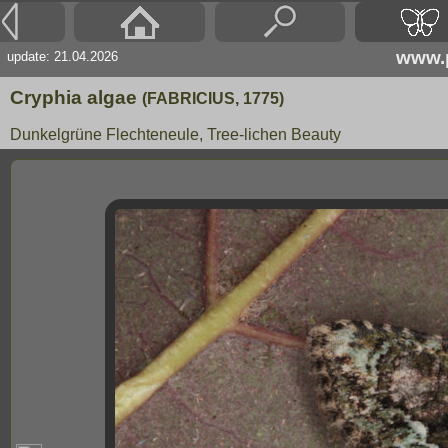
www.p
update: 21.04.2026
Cryphia algae
(FABRICIUS, 1775)
Dunkelgrüne Flechteneule, Tree-lichen Beauty