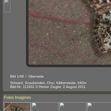
Bild 1/48 ♂ Oberseite
Schweiz, Graubünden, Chur, Kälberweide, 640m
Bild-Nr: 112431 © Heiner Ziegler. 2.August 2011
Fotos Imagines