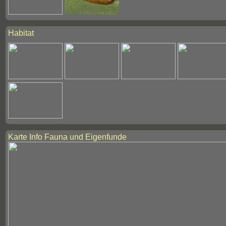
Habitat
Karte Info Fauna und Eigenfunde