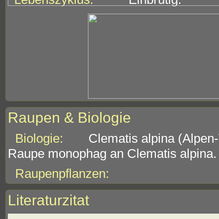
Raupen & Biologie
Biologie:
Clematis alpina (Alpen
Raupe monophag an Clematis alpina.
Raupenpflanzen:
Literaturzitat