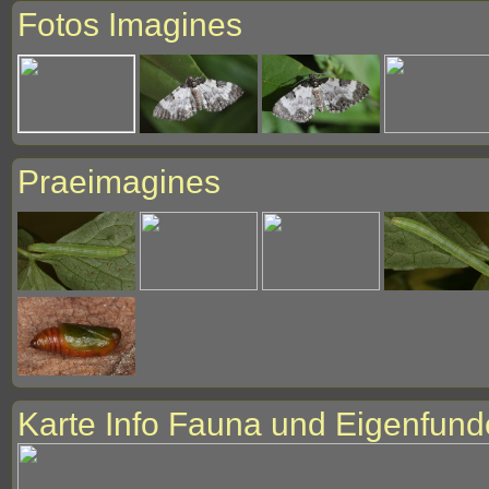
Fotos Imagines
Praeimagines
Karte Info Fauna und Eigenfund