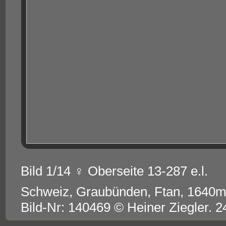
Bild 1/14 ♀ Oberseite 13-287 e.l.
Schweiz, Graubünden, Ftan, 1640
Bild-Nr: 140469 © Heiner Ziegler. 2