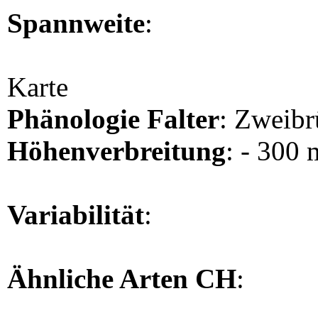
Spannweite
:
Karte
Phänologie Falter
: Zweibr
Höhenverbreitung
: - 300 
Variabilität
:
Ähnliche Arten CH
: