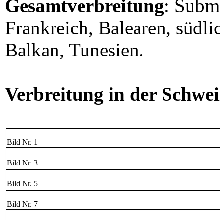
Gesamtverbreitung
: Subm
Frankreich, Balearen, südlic
Balkan, Tunesien.
Verbreitung in der Schwei
Bild Nr. 1
Bild Nr. 3
Bild Nr. 5
Bild Nr. 7