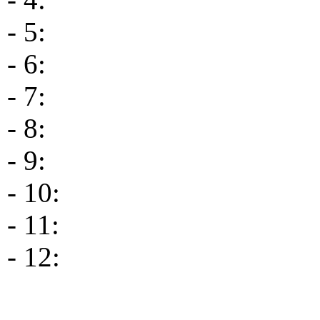
- 5:
- 6:
- 7:
- 8:
- 9:
- 10:
- 11:
- 12: