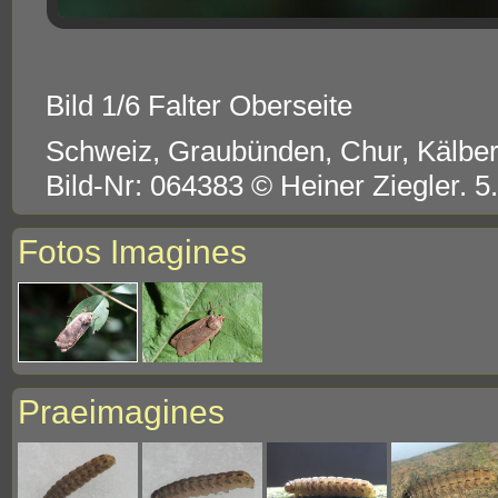
Bild 1/6 Falter Oberseite
Schweiz, Graubünden, Chur, Kälbe
Bild-Nr: 064383 © Heiner Ziegler. 
Fotos Imagines
Praeimagines