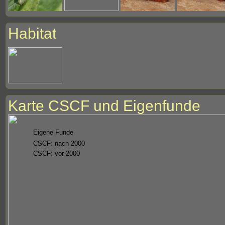
Habitat
Karte CSCF und Eigenfunde
Eigene Funde
CSCF: nach 2000
CSCF: vor 2000