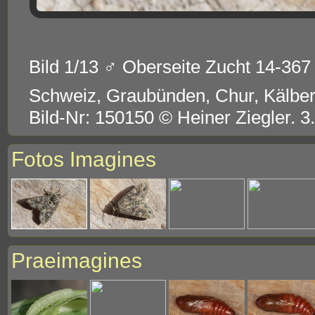
Bild 1/13 ♂ Oberseite Zucht 14-367 
Schweiz, Graubünden, Chur, Kälbe
Bild-Nr: 150150 © Heiner Ziegler. 3
Fotos Imagines
Praeimagines