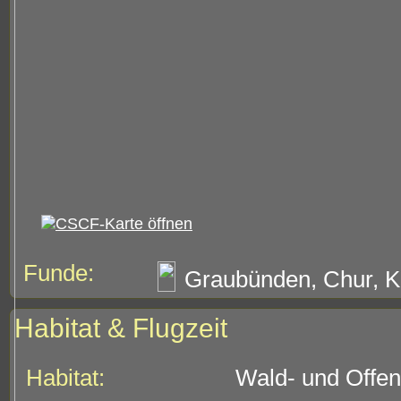
Funde:
Graubünden, Chur, Kä
Habitat & Flugzeit
Habitat:
Wald- und Offen