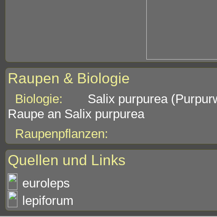
Raupen & Biologie
Biologie:
Salix purpurea (Purpur
Raupe an Salix purpurea
Raupenpflanzen:
Quellen und Links
euroleps
lepiforum