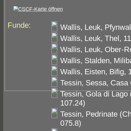
Funde:
Wallis, Leuk, Pfynwa
Wallis, Leuk, Thel, 1
Wallis, Leuk, Ober-R
Wallis, Stalden, Mili
Wallis, Eisten, Bifig
Tessin, Sessa, Casa 
Tessin, Gola di Lago
107.24)
Tessin, Pedrinate (C
075.8)