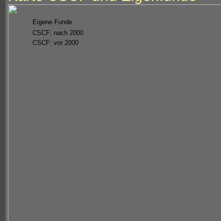
Eigene Funde
CSCF: nach 2000
CSCF: vor 2000