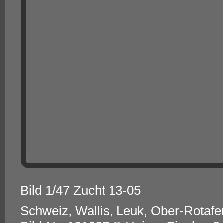
Bild 1/47 Zucht 13-05
Schweiz, Wallis, Leuk, Ober-Rotaf