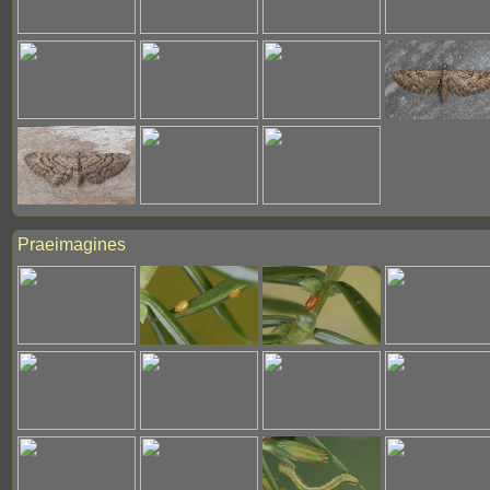
Praeimagines