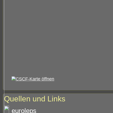
Quellen und Links
euroleps