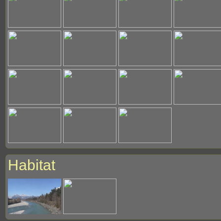
Habitat