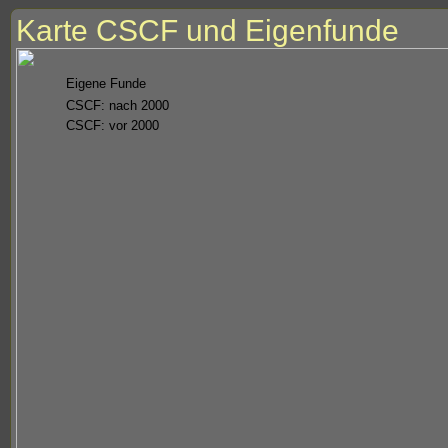
Karte CSCF und Eigenfunde
Eigene Funde
CSCF: nach 2000
CSCF: vor 2000