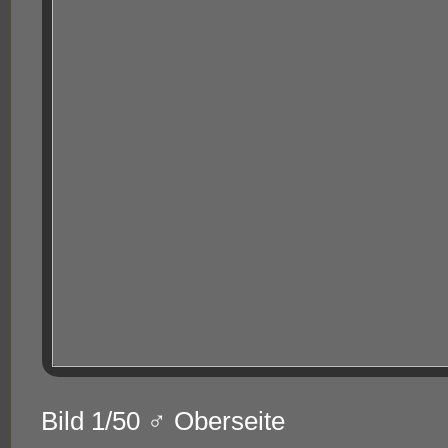
Bild 1/50 ♂ Oberseite