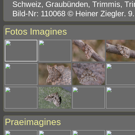
Schweiz, Graubünden, Trimmis, Tr
Bild-Nr: 110068 © Heiner Ziegler. 
Fotos Imagines
Praeimagines