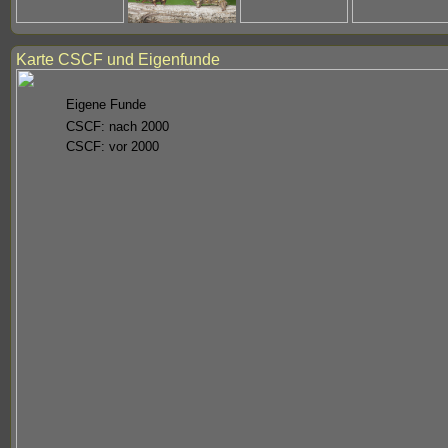
Karte CSCF und Eigenfunde
Eigene Funde
CSCF: nach 2000
CSCF: vor 2000