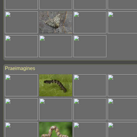
Praeimagines