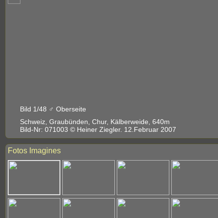
Bild 1/48 ♂ Oberseite
Schweiz, Graubünden, Chur, Kälberweide, 640m
Bild-Nr: 071003 © Heiner Ziegler. 12.Februar 2007
Fotos Imagines