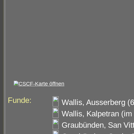
Funde:
Wallis, Ausserberg (6
Wallis, Kalpetran (im
Graubünden, San Vitt