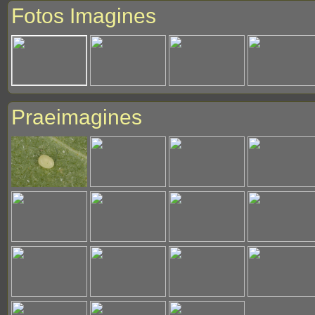
Fotos Imagines
Praeimagines