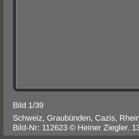
Bild 1/39
Schweiz, Graubünden, Cazis, Rhein
Bild-Nr: 112623 © Heiner Ziegler. 