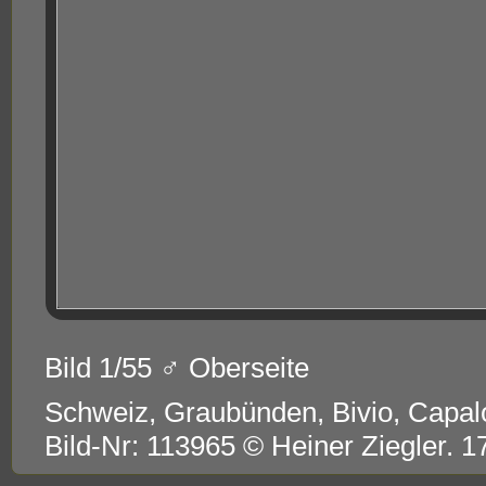
Bild 1/55 ♂ Oberseite
Schweiz, Graubünden, Bivio, Capalo
Bild-Nr: 113965 © Heiner Ziegler. 