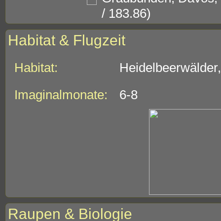
/ 183.86)
Habitat & Flugzeit
Habitat:
Heidelbeerwälder,
Imaginalmonate:
6-8
Raupen & Biologie