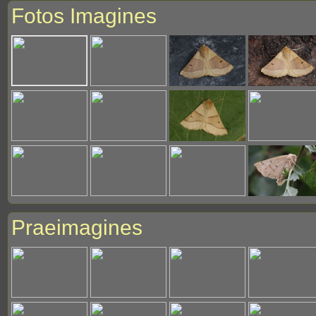
Fotos Imagines
Praeimagines