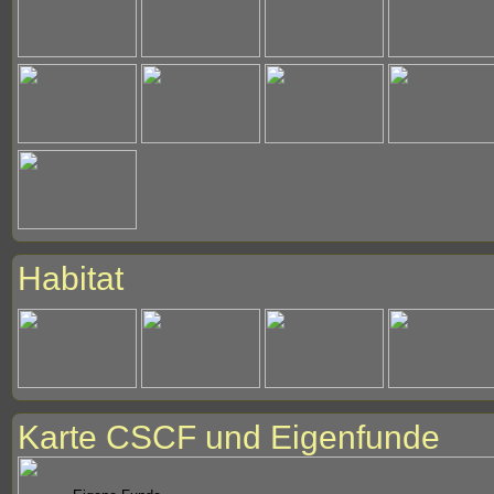
Habitat
Karte CSCF und Eigenfunde