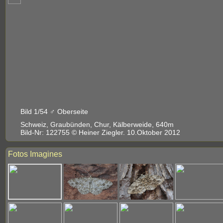
Bild 1/54 ♂ Oberseite
Schweiz, Graubünden, Chur, Kälberweide, 640m
Bild-Nr: 122755 © Heiner Ziegler. 10.Oktober 2012
Fotos Imagines