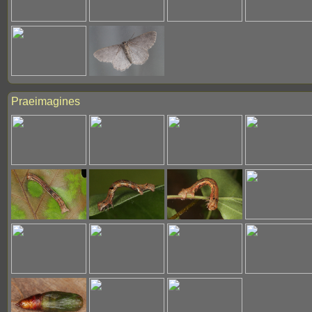
Praeimagines