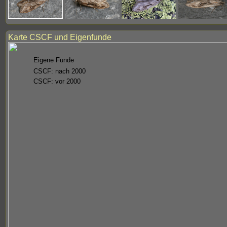
Karte CSCF und Eigenfunde
Eigene Funde
CSCF: nach 2000
CSCF: vor 2000