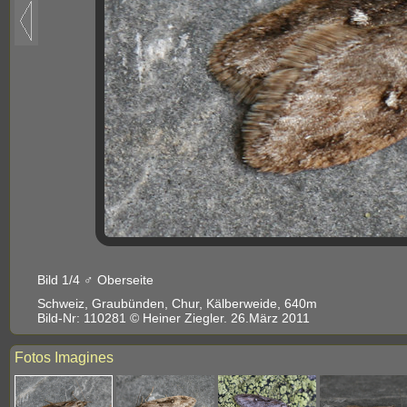
Bild 1/4 ♂ Oberseite
Schweiz, Graubünden, Chur, Kälberweide, 640m
Bild-Nr: 110281 © Heiner Ziegler. 26.März 2011
Fotos Imagines