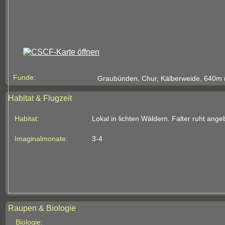
Funde:
Graubünden, Chur, Kälberweide, 640m (
Habitat & Flugzeit
Habitat:
Lokal in lichten Wäldern. Falter ruht an
Imaginalmonate:
3-4
Raupen & Biologie
Biologie: